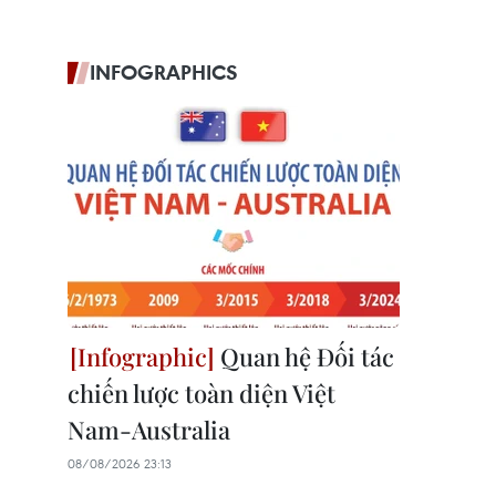
INFOGRAPHICS
Quan hệ Đối tác
chiến lược toàn diện Việt
Nam-Australia
08/08/2026 23:13