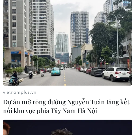
vietnamplus.vn
Dự án mở rộng đường Nguyễn Tuân tăng kết
nối khu vực phía Tây Nam Hà Nội