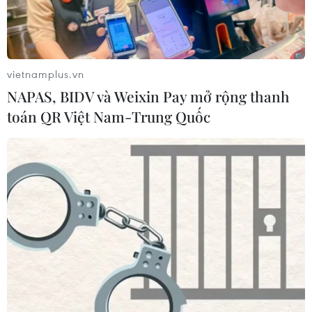
vietnamplus.vn
NAPAS, BIDV và Weixin Pay mở rộng thanh
toán QR Việt Nam-Trung Quốc