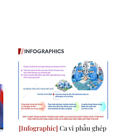
INFOGRAPHICS
Ca vi phẫu ghép