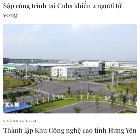
Sập công trình tại Cuba khiến 2 người tử
vong
vietnamplus.vn
Thành lập Khu Công nghệ cao tỉnh Hưng Yên