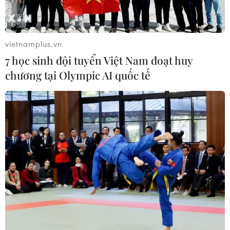
vietnamplus.vn
7 học sinh đội tuyển Việt Nam đoạt huy
chương tại Olympic AI quốc tế