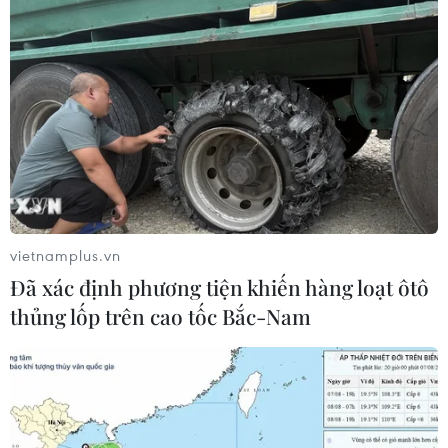
vietnamplus.vn
Đã xác định phương tiện khiến hàng loạt ôtô
thủng lốp trên cao tốc Bắc-Nam