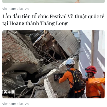
vietnamplus.vn
Lần đầu tiên tổ chức Festival Võ thuật quốc tế
tại Hoàng thành Thăng Long
vietnamplus.vn