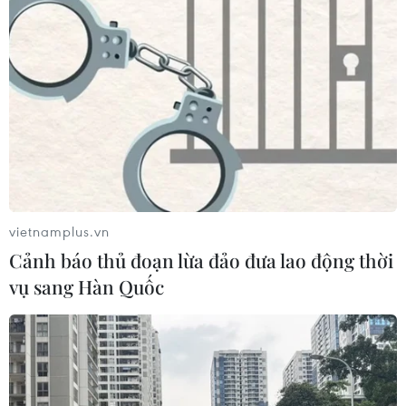
vietnamplus.vn
Cảnh báo thủ đoạn lừa đảo đưa lao động thời
vụ sang Hàn Quốc