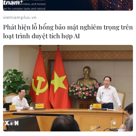
vietnamplus.vn
Phát hiện lỗ hổng bảo mật nghiêm trọng trên
loạt trình duyệt tích hợp AI