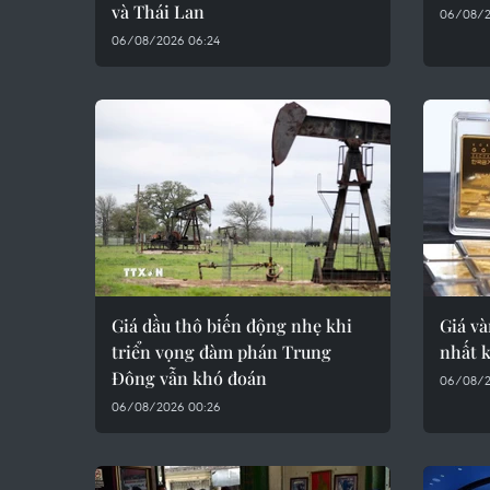
và Thái Lan
06/08/2
06/08/2026 06:24
Giá dầu thô biến động nhẹ khi
Giá và
triển vọng đàm phán Trung
nhất k
Đông vẫn khó đoán
06/08/2
06/08/2026 00:26