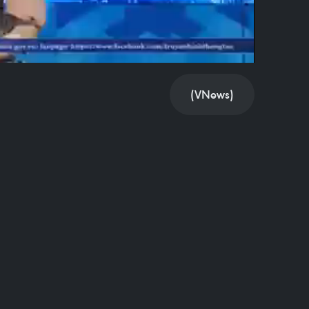
(VNews)