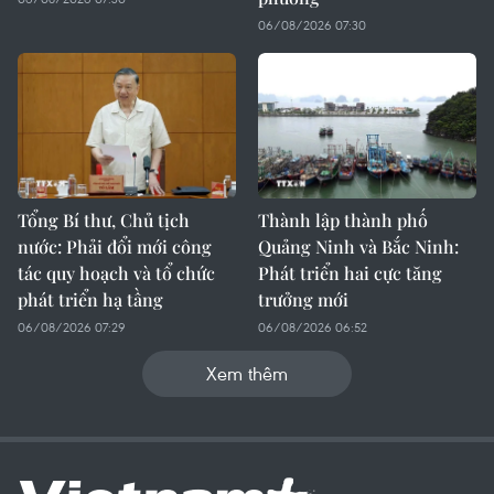
06/08/2026 07:30
Tổng Bí thư, Chủ tịch
Thành lập thành phố
nước: Phải đổi mới công
Quảng Ninh và Bắc Ninh:
tác quy hoạch và tổ chức
Phát triển hai cực tăng
phát triển hạ tầng
trưởng mới
06/08/2026 07:29
06/08/2026 06:52
Xem thêm