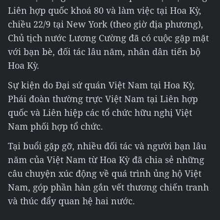
Liên hợp quốc khoá 80 và làm việc tại Hoa Kỳ,
chiều 22/9 tại New York (theo giờ địa phương),
Chủ tịch nước Lương Cường đã có cuộc gặp mặt
với bạn bè, đối tác lâu năm, nhân dân tiến bộ
Hoa Kỳ.
Sự kiện do Đại sứ quán Việt Nam tại Hoa Kỳ,
Phái đoàn thường trực Việt Nam tại Liên hợp
quốc và Liên hiệp các tổ chức hữu nghị Việt
Nam phối hợp tổ chức.
Tại buổi gặp gỡ, nhiều đối tác và người bạn lâu
năm của Việt Nam từ Hoa Kỳ đã chia sẻ những
câu chuyện xúc động về quá trình ủng hộ Việt
Nam, góp phần hàn gắn vết thương chiến tranh
và thúc đẩy quan hệ hai nước.