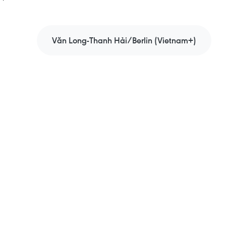
Văn Long-Thanh Hải/Berlin (Vietnam+)