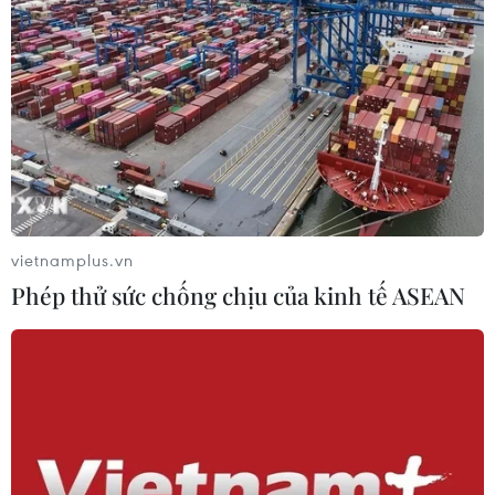
vietnamplus.vn
Phép thử sức chống chịu của kinh tế ASEAN