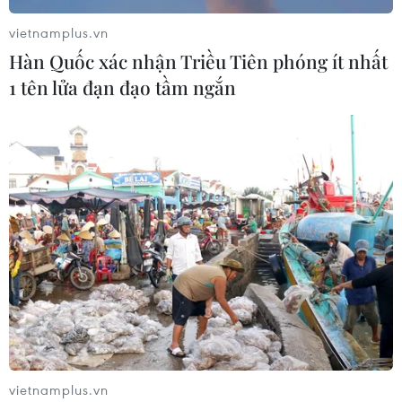
vietnamplus.vn
Hàn Quốc xác nhận Triều Tiên phóng ít nhất
1 tên lửa đạn đạo tầm ngắn
vietnamplus.vn