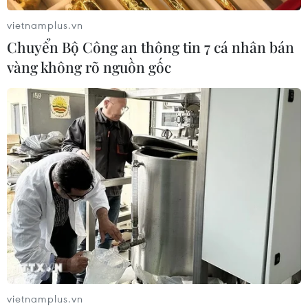
vietnamplus.vn
Chuyển Bộ Công an thông tin 7 cá nhân bán
vàng không rõ nguồn gốc
vietnamplus.vn