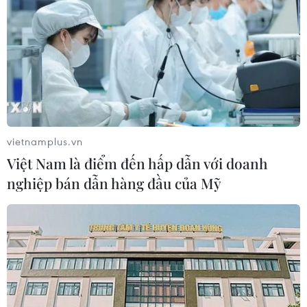
vietnamplus.vn
Việt Nam là điểm đến hấp dẫn với doanh
nghiệp bán dẫn hàng đầu của Mỹ