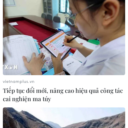
vietnamplus.vn
Tiếp tục đổi mới, nâng cao hiệu quả công tác
cai nghiện ma túy