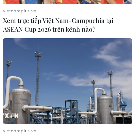
vietnamplus.vn
Xem trực tiếp Việt Nam-Campuchia tại
ASEAN Cup 2026 trên kênh nào?
vietnamplus.vn