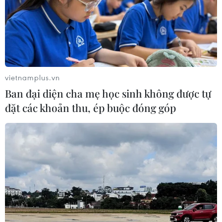
vietnamplus.vn
Ban đại diện cha mẹ học sinh không được tự
đặt các khoản thu, ép buộc đóng góp