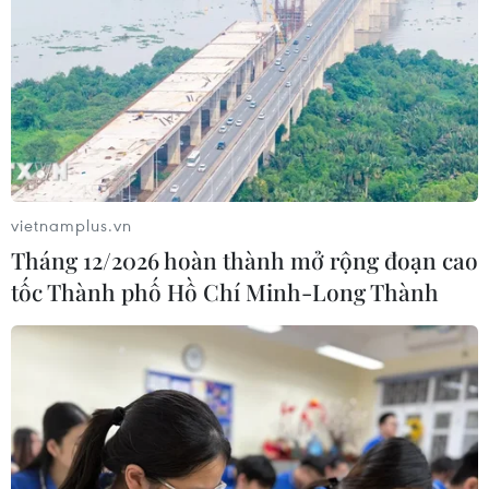
vietnamplus.vn
Tháng 12/2026 hoàn thành mở rộng đoạn cao
tốc Thành phố Hồ Chí Minh-Long Thành