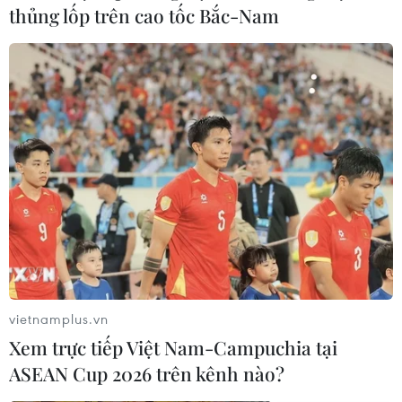
thủng lốp trên cao tốc Bắc-Nam
vietnamplus.vn
Xem trực tiếp Việt Nam-Campuchia tại
ASEAN Cup 2026 trên kênh nào?