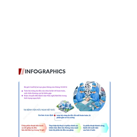
INFOGRAPHICS