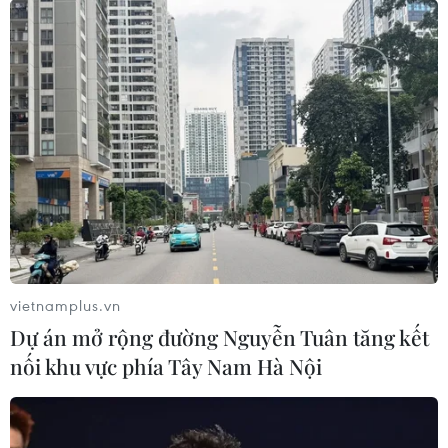
vietnamplus.vn
Dự án mở rộng đường Nguyễn Tuân tăng kết
nối khu vực phía Tây Nam Hà Nội