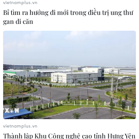
vietnamplus.vn
Bỉ tìm ra hướng đi mới trong điều trị ung thư
gan di căn
vietnamplus.vn
Thành lập Khu Công nghệ cao tỉnh Hưng Yên