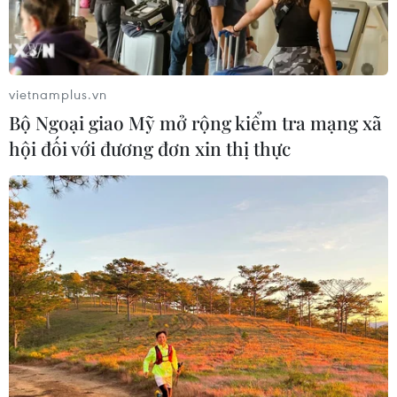
vietnamplus.vn
Bộ Ngoại giao Mỹ mở rộng kiểm tra mạng xã
hội đối với đương đơn xin thị thực