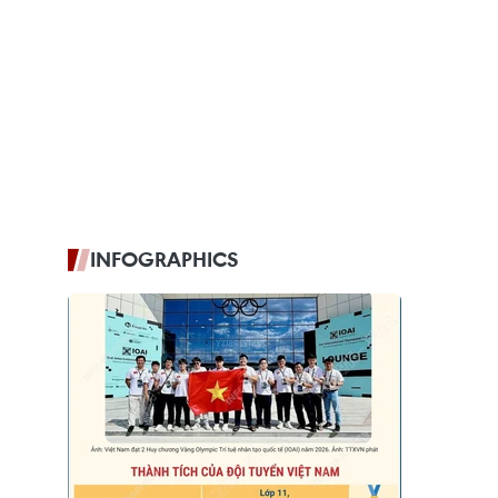
INFOGRAPHICS