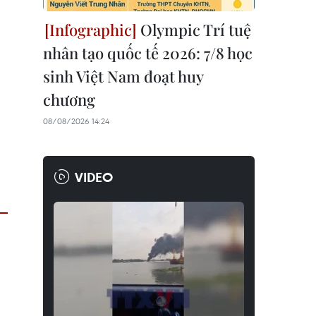
Olympic Trí tuệ
nhân tạo quốc tế 2026: 7/8 học
sinh Việt Nam đoạt huy
chương
08/08/2026 14:24
VIDEO