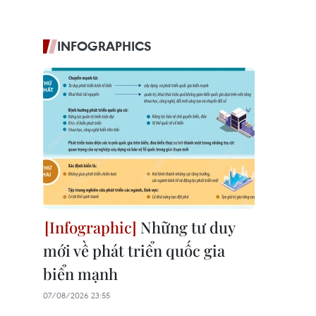
INFOGRAPHICS
Những tư duy
mới về phát triển quốc gia
biển mạnh
07/08/2026 23:55