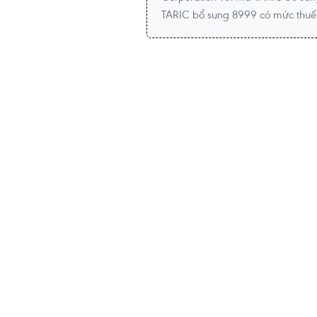
TARIC bổ sung 8999 có mức thuế 