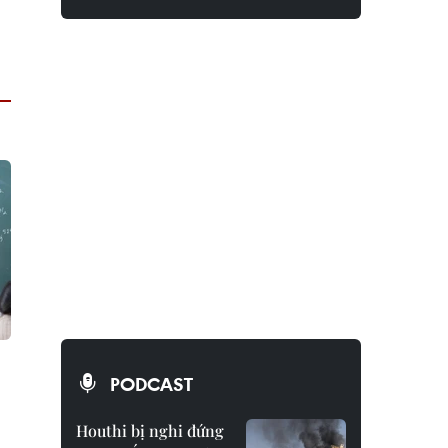
PODCAST
Houthi bị nghi đứng