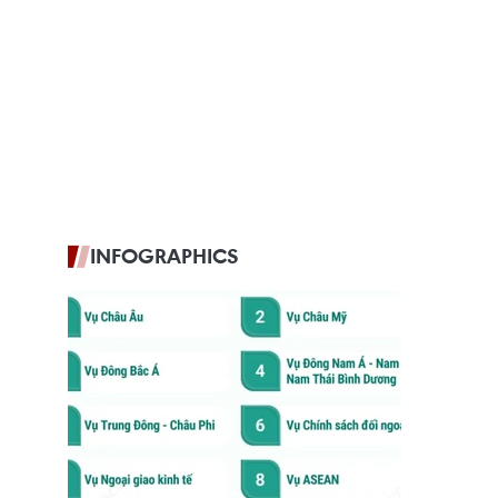
INFOGRAPHICS