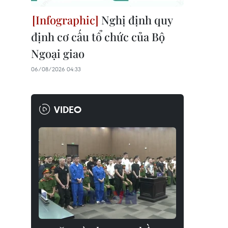
Nghị định quy
định cơ cấu tổ chức của Bộ
Ngoại giao
06/08/2026 04:33
VIDEO