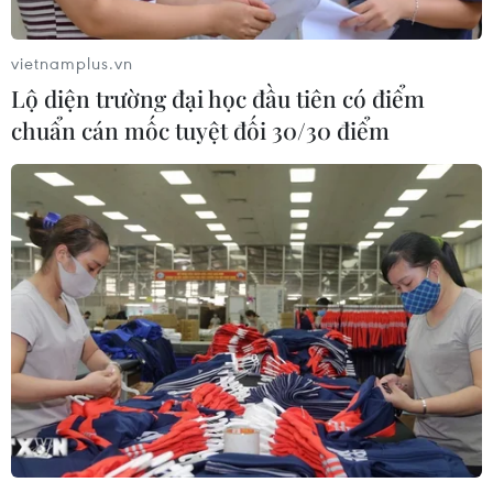
vietnamplus.vn
Lộ diện trường đại học đầu tiên có điểm
chuẩn cán mốc tuyệt đối 30/30 điểm