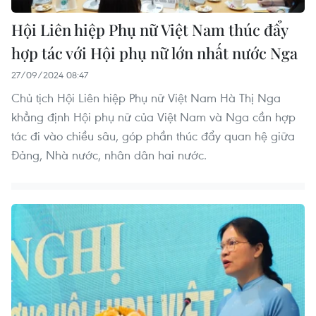
Hội Liên hiệp Phụ nữ Việt Nam thúc đẩy
hợp tác với Hội phụ nữ lớn nhất nước Nga
27/09/2024 08:47
Chủ tịch Hội Liên hiệp Phụ nữ Việt Nam Hà Thị Nga
khẳng định Hội phụ nữ của Việt Nam và Nga cần hợp
tác đi vào chiều sâu, góp phần thúc đẩy quan hệ giữa
Đảng, Nhà nước, nhân dân hai nước.