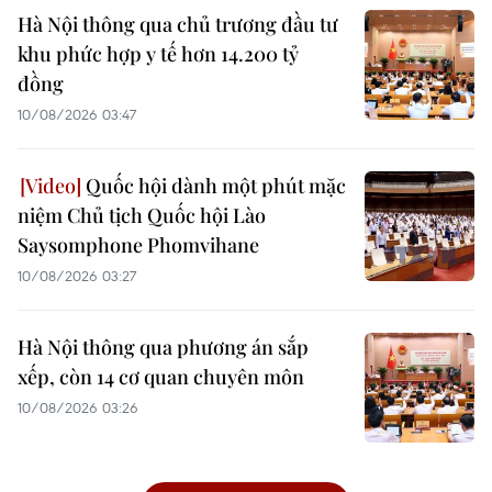
Hà Nội thông qua chủ trương đầu tư
khu phức hợp y tế hơn 14.200 tỷ
đồng
10/08/2026 03:47
Quốc hội dành một phút mặc
niệm Chủ tịch Quốc hội Lào
Saysomphone Phomvihane
10/08/2026 03:27
Hà Nội thông qua phương án sắp
xếp, còn 14 cơ quan chuyên môn
10/08/2026 03:26