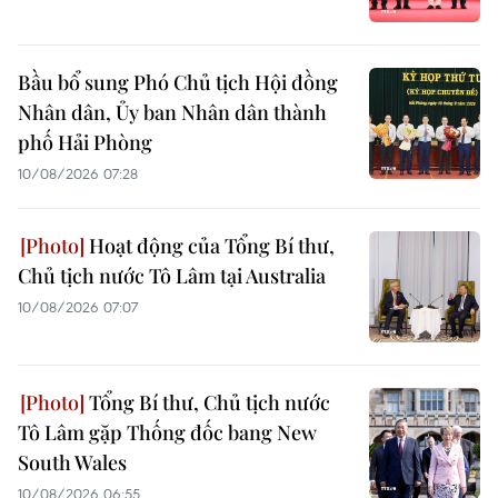
Bầu bổ sung Phó Chủ tịch Hội đồng
Nhân dân, Ủy ban Nhân dân thành
phố Hải Phòng
10/08/2026 07:28
Hoạt động của Tổng Bí thư,
Chủ tịch nước Tô Lâm tại Australia
10/08/2026 07:07
Tổng Bí thư, Chủ tịch nước
Tô Lâm gặp Thống đốc bang New
South Wales
10/08/2026 06:55