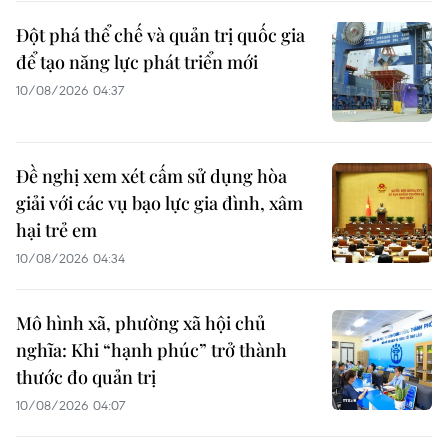
Đột phá thể chế và quản trị quốc gia
để tạo năng lực phát triển mới
10/08/2026 04:37
Đề nghị xem xét cấm sử dụng hòa
giải với các vụ bạo lực gia đình, xâm
hại trẻ em
10/08/2026 04:34
Mô hình xã, phường xã hội chủ
nghĩa: Khi “hạnh phúc” trở thành
thước đo quản trị
10/08/2026 04:07