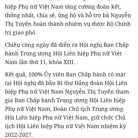
hiệp Phụ nữ Việt Nam tăng cường đoàn kết,
thống nhất, chia sẻ, ủng hộ và hỗ trợ bà Nguyễn
Thị Tuyến hoàn thành nhiệm vụ được Bộ Chính
trị giao phó.
Chiều cùng ngày đã diễn ra Hội nghị Ban Chấp
hành Trung ương Hội Liên hiệp Phụ nữ Việt
Nam lần thứ 11, khóa XIII.
Kết quả, 100% Ủy viên Ban Chấp hành có mặt
tại Hội nghị đã bầu Bí thư Đảng đoàn Hội Liên
hiệp Phụ nữ Việt Nam Nguyễn Thị Tuyến tham
gia Ban Chấp hành Trung ương Hội Liên hiệp
Phụ nữ Việt Nam, Đoàn Chủ tịch Trung ương
Hội Liên hiệp Phụ nữ Việt Nam, giữ chức Chủ
tịch Hội Liên hiệp Phụ nữ Việt Nam nhiệm kỳ
2022-2027.