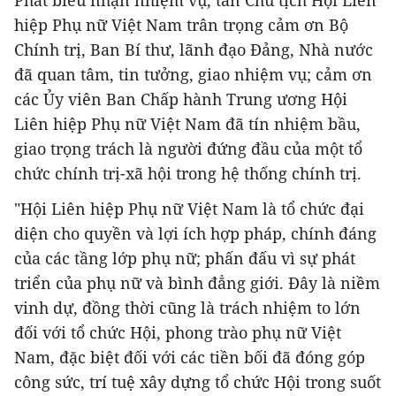
hiệp Phụ nữ Việt Nam trân trọng cảm ơn Bộ
Chính trị, Ban Bí thư, lãnh đạo Đảng, Nhà nước
đã quan tâm, tin tưởng, giao nhiệm vụ; cảm ơn
các Ủy viên Ban Chấp hành Trung ương Hội
Liên hiệp Phụ nữ Việt Nam đã tín nhiệm bầu,
giao trọng trách là người đứng đầu của một tổ
chức chính trị-xã hội trong hệ thống chính trị.
"Hội Liên hiệp Phụ nữ Việt Nam là tổ chức đại
diện cho quyền và lợi ích hợp pháp, chính đáng
của các tầng lớp phụ nữ; phấn đấu vì sự phát
triển của phụ nữ và bình đẳng giới. Đây là niềm
vinh dự, đồng thời cũng là trách nhiệm to lớn
đối với tổ chức Hội, phong trào phụ nữ Việt
Nam, đặc biệt đối với các tiền bối đã đóng góp
công sức, trí tuệ xây dựng tổ chức Hội trong suốt