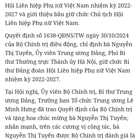
Hội Liên hiệp Phụ nữ Việt Nam nhiệm kỳ 2022-
2027 và giới thiệu bầu giữ chức Chủ tịch Hội
Liên hiệp Phụ nữ Việt Nam.
Quyết định số 1638-QĐNS/TW ngày 30/10/2024
của Bộ Chính trị điều động, chỉ định bà Nguyễn
Thị Tuyến, Ủy viên Trung ương Đảng, Phó Bí
thư Thường trực Thành ủy Hà Nội, giữ chức Bí
thư Đảng đoàn Hội Liên hiệp Phụ nữ Việt Nam
nhiệm kỳ 2022-2027.
Tại Hội nghị, Ủy viên Bộ Chính trị, Bí thư Trung
ương Đảng, Trưởng ban Tổ chức Trung ương Lê
Minh Hưng đã trao Quyết định của Bộ Chính trị
và tặng hoa chúc mừng bà Nguyễn Thị Tuyến;
nhấn mạnh, trên các cương vị công tác, bà
Nguyễn Thị Tuyến được Bộ Chính trị đánh giá là