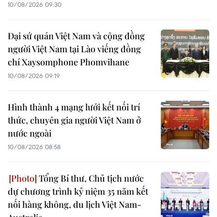
10/08/2026 09:30
Đại sứ quán Việt Nam và cộng đồng
người Việt Nam tại Lào viếng đồng
chí Xaysomphone Phomvihane
10/08/2026 09:19
Hình thành 4 mạng lưới kết nối trí
thức, chuyên gia người Việt Nam ở
nước ngoài
10/08/2026 08:58
Tổng Bí thư, Chủ tịch nước
dự chương trình kỷ niệm 35 năm kết
nối hàng không, du lịch Việt Nam-