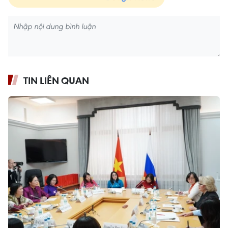
TIN LIÊN QUAN