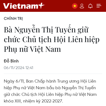
CHÍNH TRỊ
Bà Nguyễn Thị Tuyến giữ
chức Chủ tịch Hội Liên hiệp
Phụ nữ Việt Nam
Đỗ Bình
06/11/2024 12:41
Ngày 6/11, Ban Chấp hành Trung ương Hội Liên
hiệp Phụ nữ Việt Nam bầu bà Nguyễn Thị Tuyến
giữ chức Chủ tịch Hội Liên hiệp Phụ nữ Việt Nam
khóa XIII, nhiệm kỳ 2022-2027.