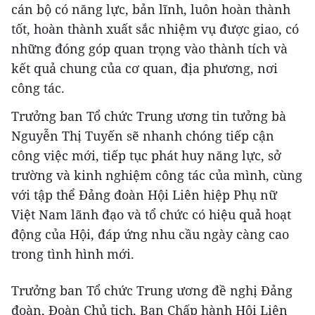
cán bộ có năng lực, bản lĩnh, luôn hoàn thành
tốt, hoàn thành xuất sắc nhiệm vụ được giao, có
những đóng góp quan trọng vào thành tích và
kết quả chung của cơ quan, địa phương, nơi
công tác.
Trưởng ban Tổ chức Trung ương tin tưởng bà
Nguyễn Thị Tuyến sẽ nhanh chóng tiếp cận
công việc mới, tiếp tục phát huy năng lực, sở
trường và kinh nghiệm công tác của mình, cùng
với tập thể Đảng đoàn Hội Liên hiệp Phụ nữ
Việt Nam lãnh đạo và tổ chức có hiệu quả hoạt
động của Hội, đáp ứng nhu cầu ngày càng cao
trong tình hình mới.
Trưởng ban Tổ chức Trung ương đề nghị Đảng
đoàn, Đoàn Chủ tịch, Ban Chấp hành Hội Liên