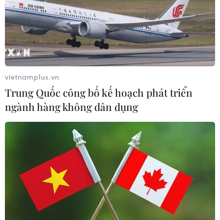
vietnamplus.vn
Trung Quốc công bố kế hoạch phát triển
ngành hàng không dân dụng