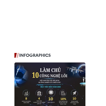
INFOGRAPHICS