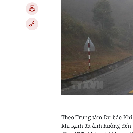
Theo Trung tâm Dự báo Khí 
khí lạnh đã ảnh hưởng đến 