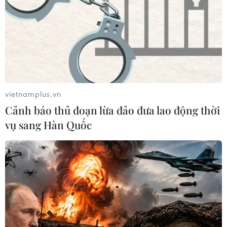
vietnamplus.vn
Cảnh báo thủ đoạn lừa đảo đưa lao động thời
vụ sang Hàn Quốc