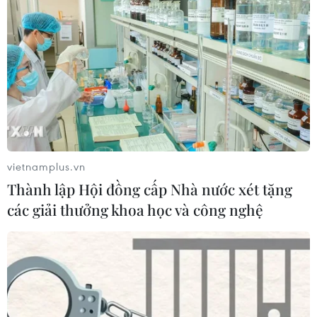
vietnamplus.vn
Thành lập Hội đồng cấp Nhà nước xét tặng
các giải thưởng khoa học và công nghệ