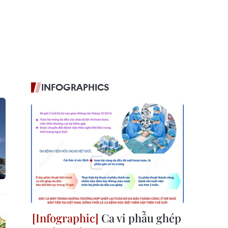
INFOGRAPHICS
Ca vi phẫu ghép