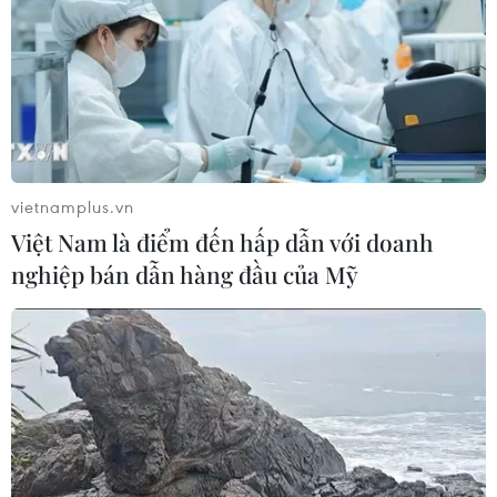
vietnamplus.vn
Việt Nam là điểm đến hấp dẫn với doanh
nghiệp bán dẫn hàng đầu của Mỹ