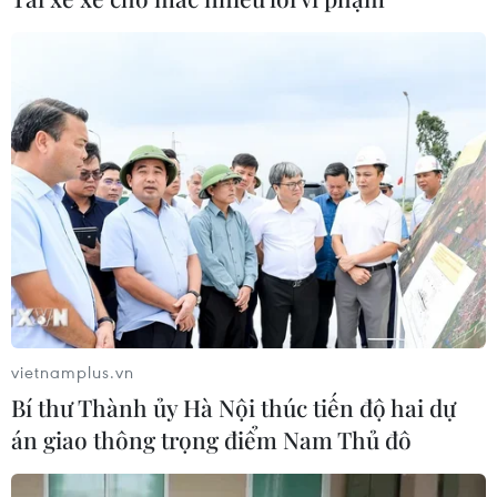
vietnamplus.vn
Bí thư Thành ủy Hà Nội thúc tiến độ hai dự
án giao thông trọng điểm Nam Thủ đô