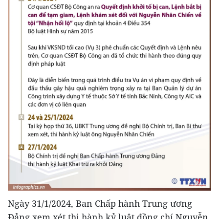
Ngày 31/1/2024, Ban Chấp hành Trung ương
Đảng xem xét thi hành kỷ luật đồng chí Nguyễn