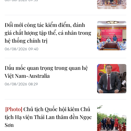
Đổi mới công tác kiểm điểm, đánh
giá chất lượng tập thể, cá nhân trong
hệ thống chính trị
06/08/2026 09:40
Dấu mốc quan trọng trong quan hệ
Việt Nam-Australia
06/08/2026 08:29
Chủ tịch Quốc hội kiêm Chủ
tịch Hạ viện Thái Lan thăm đền Ngọc
Sơn