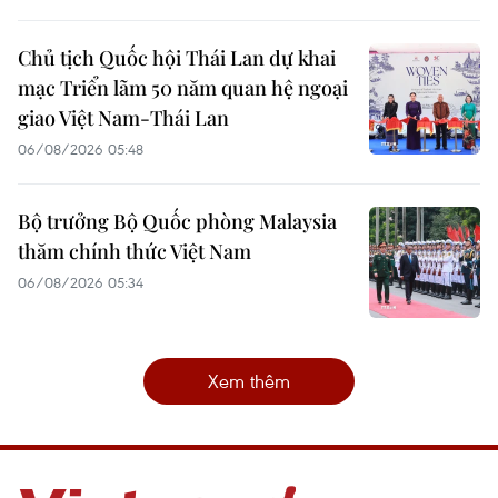
Chủ tịch Quốc hội Thái Lan dự khai
mạc Triển lãm 50 năm quan hệ ngoại
giao Việt Nam-Thái Lan
06/08/2026 05:48
Bộ trưởng Bộ Quốc phòng Malaysia
thăm chính thức Việt Nam
06/08/2026 05:34
Xem thêm