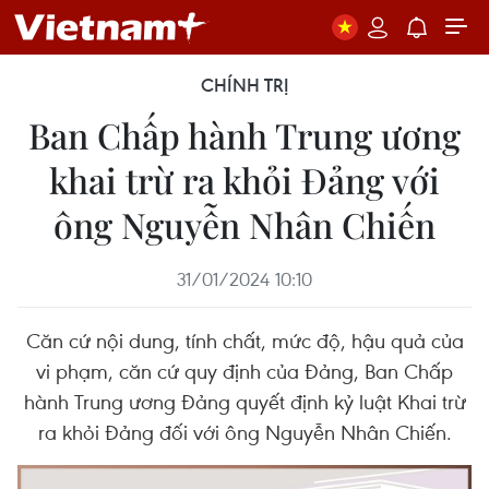
CHÍNH TRỊ
Ban Chấp hành Trung ương
khai trừ ra khỏi Đảng với
ông Nguyễn Nhân Chiến
31/01/2024 10:10
Căn cứ nội dung, tính chất, mức độ, hậu quả của
vi phạm, căn cứ quy định của Đảng, Ban Chấp
hành Trung ương Đảng quyết định kỷ luật Khai trừ
ra khỏi Đảng đối với ông Nguyễn Nhân Chiến.