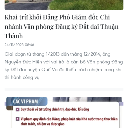
Khai trừ khỏi Đảng Phó Giám đốc Chi
nhánh Văn phòng Đăng ký Đất đai Thuận
Thành
24/11/2023 08:46
Giai đoạn từ tháng 1/2013 đến tháng 12/2014, ông
Nguyễn Đức Hiện với vai trò là cán bộ Văn phòng Đăng
ký Đất đai huyện Quế Võ đã thiếu trách nhiệm trong khi
thi hành công vụ.