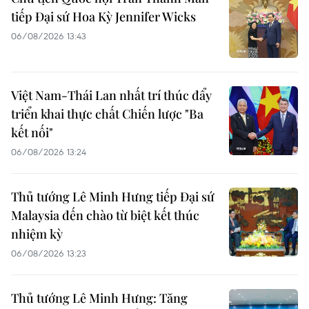
tiếp Đại sứ Hoa Kỳ Jennifer Wicks
06/08/2026 13:43
Việt Nam-Thái Lan nhất trí thúc đẩy
triển khai thực chất Chiến lược "Ba
kết nối"
06/08/2026 13:24
Thủ tướng Lê Minh Hưng tiếp Đại sứ
Malaysia đến chào từ biệt kết thúc
nhiệm kỳ
06/08/2026 13:23
Thủ tướng Lê Minh Hưng: Tăng