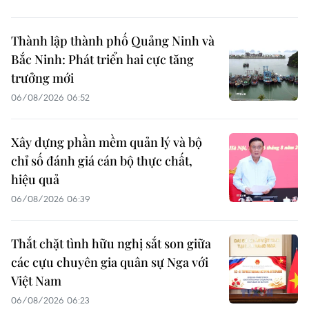
Thành lập thành phố Quảng Ninh và
Bắc Ninh: Phát triển hai cực tăng
trưởng mới
06/08/2026 06:52
Xây dựng phần mềm quản lý và bộ
chỉ số đánh giá cán bộ thực chất,
hiệu quả
06/08/2026 06:39
Thắt chặt tình hữu nghị sắt son giữa
các cựu chuyên gia quân sự Nga với
Việt Nam
06/08/2026 06:23