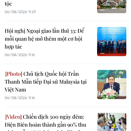
tộc
06/08/2026 11:29
Hội nghị Ngoại giao lần thứ 33: Để
mỗi quan hệ mở thêm một cơ hội
hợp tác
06/08/2026 11:16
Chủ tịch Quốc hội Trần
Thanh Mẫn tiếp Đại sứ Malaysia tại
Việt Nam
06/08/2026 11:16
Chiến dịch 500 ngày đêm:
Điện Biên hoàn thành gần 90% thu