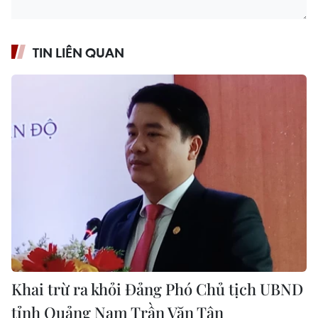
TIN LIÊN QUAN
Khai trừ ra khỏi Đảng Phó Chủ tịch UBND
tỉnh Quảng Nam Trần Văn Tân