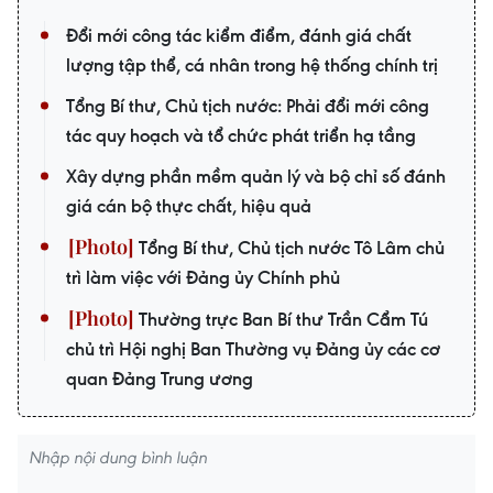
Đổi mới công tác kiểm điểm, đánh giá chất
lượng tập thể, cá nhân trong hệ thống chính trị
Tổng Bí thư, Chủ tịch nước: Phải đổi mới công
tác quy hoạch và tổ chức phát triển hạ tầng
Xây dựng phần mềm quản lý và bộ chỉ số đánh
giá cán bộ thực chất, hiệu quả
Tổng Bí thư, Chủ tịch nước Tô Lâm chủ
trì làm việc với Đảng ủy Chính phủ
Thường trực Ban Bí thư Trần Cẩm Tú
chủ trì Hội nghị Ban Thường vụ Đảng ủy các cơ
quan Đảng Trung ương