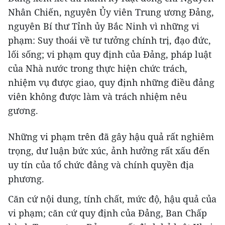
Nhân Chiến, nguyên Ủy viên Trung ương Đảng,
nguyên Bí thư Tỉnh ủy Bắc Ninh vì những vi
phạm: Suy thoái về tư tưởng chính trị, đạo đức,
lối sống; vi phạm quy định của Đảng, pháp luật
của Nhà nước trong thực hiện chức trách,
nhiệm vụ được giao, quy định những điều đảng
viên không được làm và trách nhiệm nêu
gương.
Những vi phạm trên đã gây hậu quả rất nghiêm
trọng, dư luận bức xúc, ảnh hưởng rất xấu đến
uy tín của tổ chức đảng và chính quyền địa
phương.
Căn cứ nội dung, tính chất, mức độ, hậu quả của
vi phạm; căn cứ quy định của Đảng, Ban Chấp