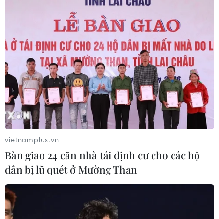
vietnamplus.vn
Bàn giao 24 căn nhà tái định cư cho các hộ
dân bị lũ quét ở Mường Than