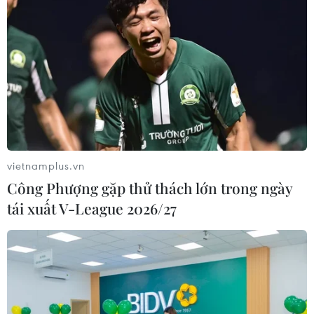
vietnamplus.vn
Công Phượng gặp thử thách lớn trong ngày
tái xuất V-League 2026/27