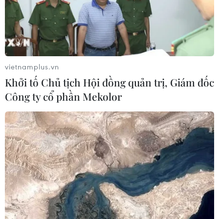
vietnamplus.vn
Khởi tố Chủ tịch Hội đồng quản trị, Giám đốc
Công ty cổ phần Mekolor