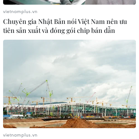
vietnamplus.vn
Chuyên gia Nhật Bản nói Việt Nam nên ưu
tiên sản xuất và đóng gói chip bán dẫn
vietnamplus.vn