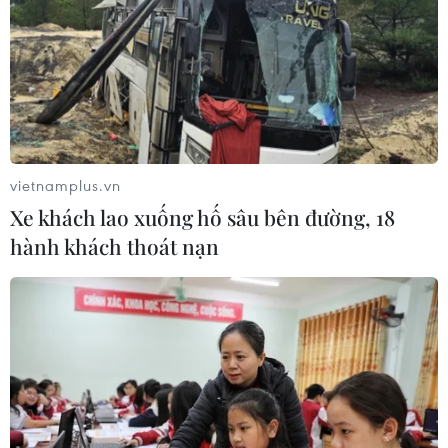
vietnamplus.vn
Xe khách lao xuống hố sâu bên đường, 18
hành khách thoát nạn