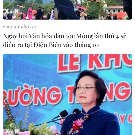
vietnamplus.vn
Ngày hội Văn hóa dân tộc Mông lần thứ 4 sẽ
diễn ra tại Điện Biên vào tháng 10