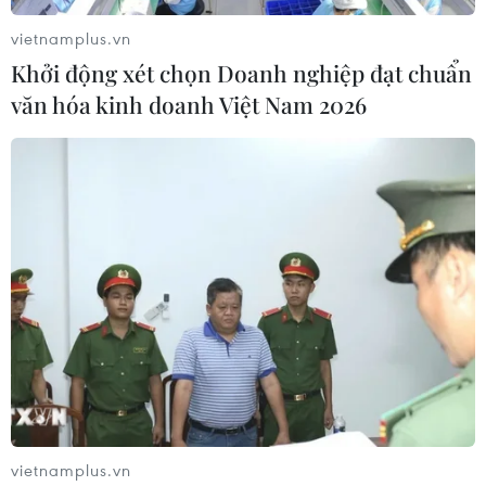
giao thông cục bộ.
vietnamplus.vn
Khởi động xét chọn Doanh nghiệp đạt chuẩn
văn hóa kinh doanh Việt Nam 2026
vietnamplus.vn