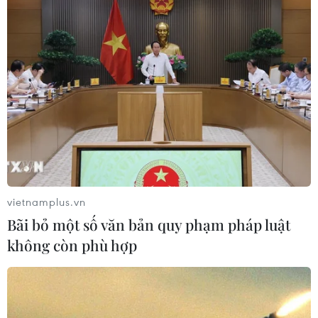
vietnamplus.vn
Bãi bỏ một số văn bản quy phạm pháp luật
không còn phù hợp