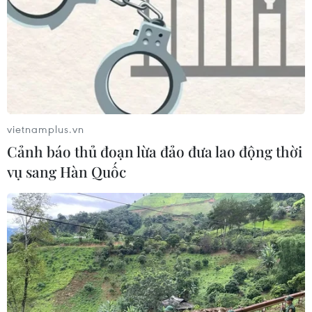
vietnamplus.vn
Cảnh báo thủ đoạn lừa đảo đưa lao động thời
vụ sang Hàn Quốc