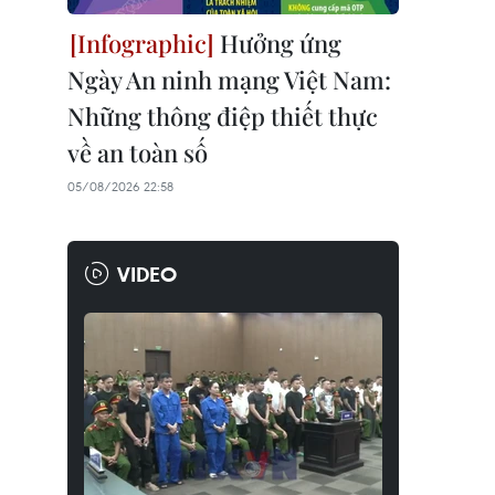
Hưởng ứng
Ngày An ninh mạng Việt Nam:
Những thông điệp thiết thực
về an toàn số
05/08/2026 22:58
VIDEO