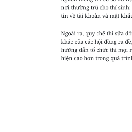
nơi thường trú cho thí sinh
tin về tài khoản và mật khẩ
Ngoài ra, quy chế thi sửa đổ
khác của các hội đồng ra đề,
hướng dẫn tổ chức thi mọi 
hiện cao hơn trong quá trình