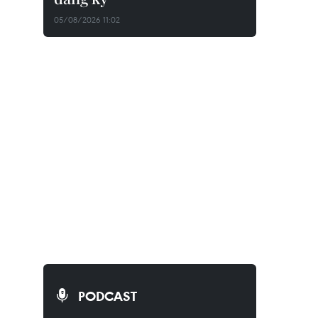
05/08/2026 11:02
PODCAST