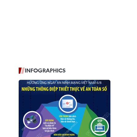
INFOGRAPHICS