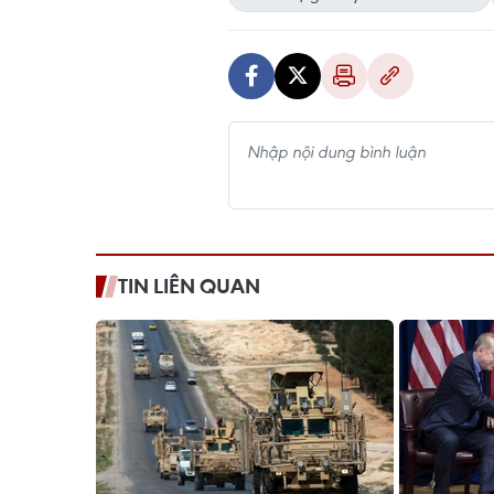
TIN LIÊN QUAN