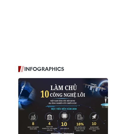
INFOGRAPHICS