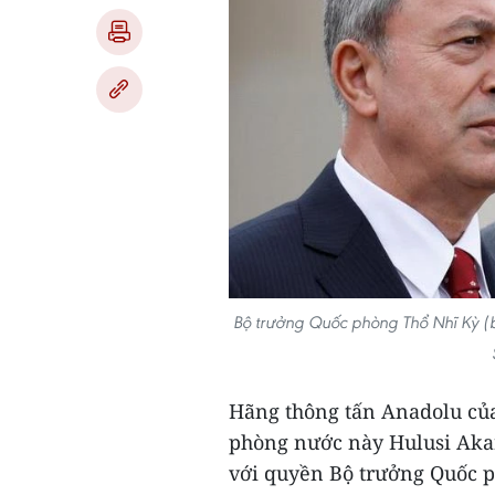
Bộ trưởng Quốc phòng Thổ Nhĩ Kỳ (b
Hãng thông tấn Anadolu của
phòng nước này Hulusi Akar 
với quyền Bộ trưởng Quốc 