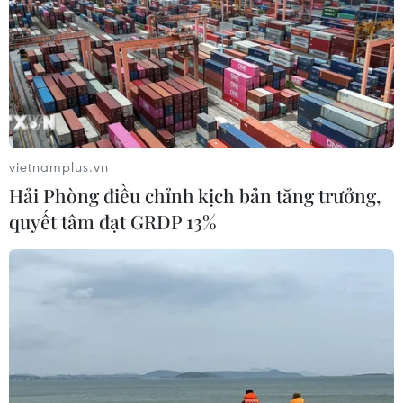
vietnamplus.vn
Hải Phòng điều chỉnh kịch bản tăng trưởng,
quyết tâm đạt GRDP 13%