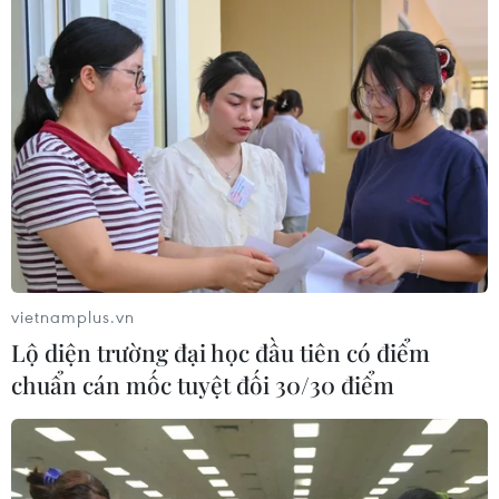
vietnamplus.vn
Lộ diện trường đại học đầu tiên có điểm
chuẩn cán mốc tuyệt đối 30/30 điểm