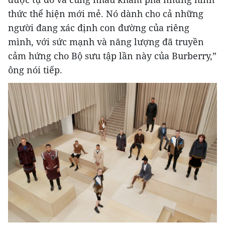
thức thể hiện mới mẻ. Nó dành cho cả những
người đang xác định con đường của riêng
mình, với sức mạnh và năng lượng đã truyền
cảm hứng cho Bộ sưu tập lần này của Burberry,”
ông nói tiếp.