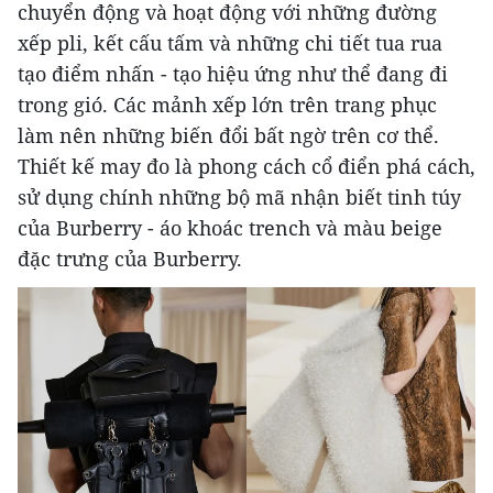
chuyển động và hoạt động với những đường
xếp pli, kết cấu tấm và những chi tiết tua rua
tạo điểm nhấn - tạo hiệu ứng như thể đang đi
trong gió. Các mảnh xếp lớn trên trang phục
làm nên những biến đổi bất ngờ trên cơ thể.
Thiết kế may đo là phong cách cổ điển phá cách,
sử dụng chính những bộ mã nhận biết tinh túy
của Burberry - áo khoác trench và màu beige
đặc trưng của Burberry.