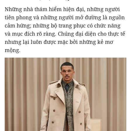
Những nhà thám hiểm hiện đại, những người
tiên phong và những người mở đường là nguồn
cảm hứng; những bộ trang phục có chức năng
và mục đích rõ ràng. Chúng đại diện cho thực tế
nhưng lại luôn được mặc bởi những kẻ mơ
mộng.