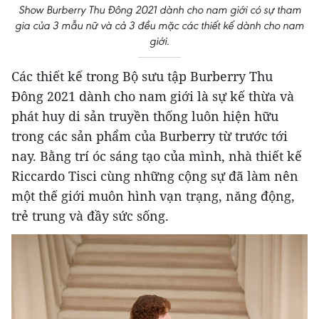
Show Burberry Thu Đông 2021 dành cho nam giới có sự tham
gia của 3 mẫu nữ và cả 3 đều mặc các thiết kế dành cho nam
giới.
Các thiết kế trong Bộ sưu tập Burberry Thu
Đông 2021 dành cho nam giới là sự kế thừa và
phát huy di sản truyền thống luôn hiện hữu
trong các sản phẩm của Burberry từ trước tới
nay. Bằng trí óc sáng tạo của mình, nhà thiết kế
Riccardo Tisci cùng những cộng sự đã làm nên
một thế giới muôn hình vạn trạng, năng động,
trẻ trung và đầy sức sống.