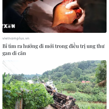
vietnamplus.vn
Bỉ tìm ra hướng đi mới trong điều trị ung thư
gan di căn