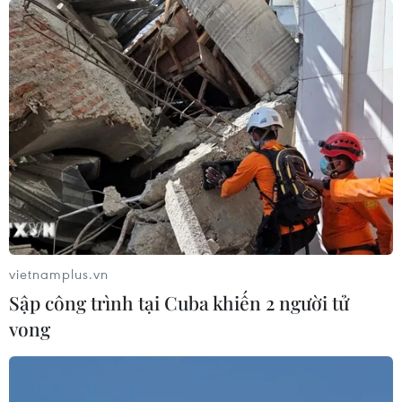
vietnamplus.vn
Sập công trình tại Cuba khiến 2 người tử
vong