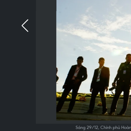
Sáng 29/12, Chính phủ Hoàn