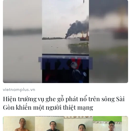
vietnamplus.vn
Hiện trường vụ ghe gỗ phát nổ trên sông Sài
Gòn khiến một người thiệt mạng