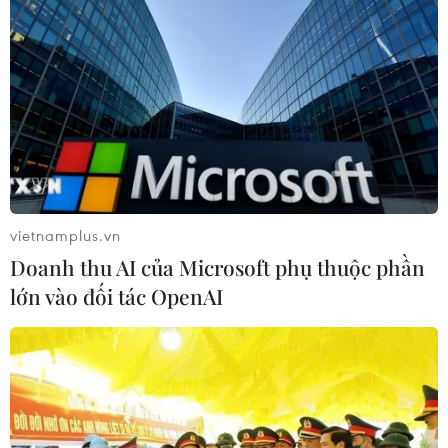
vietnamplus.vn
Doanh thu AI của Microsoft phụ thuộc phần
lớn vào đối tác OpenAI