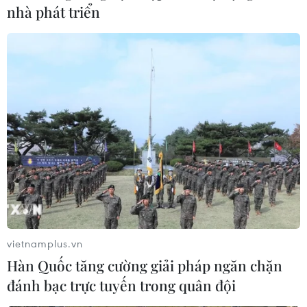
nhà phát triển
vietnamplus.vn
Hàn Quốc tăng cường giải pháp ngăn chặn
đánh bạc trực tuyến trong quân đội