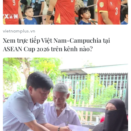
vietnamplus.vn
Xem trực tiếp Việt Nam-Campuchia tại
ASEAN Cup 2026 trên kênh nào?