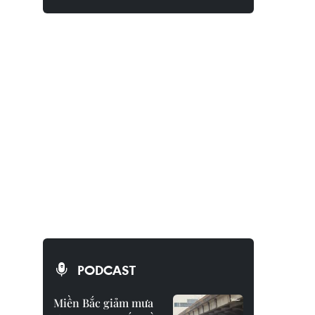
PODCAST
Miền Bắc giảm mưa