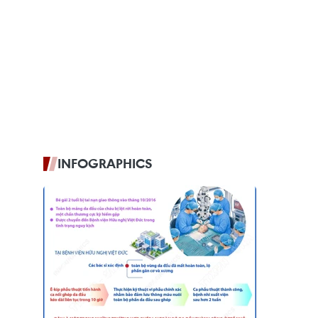
INFOGRAPHICS