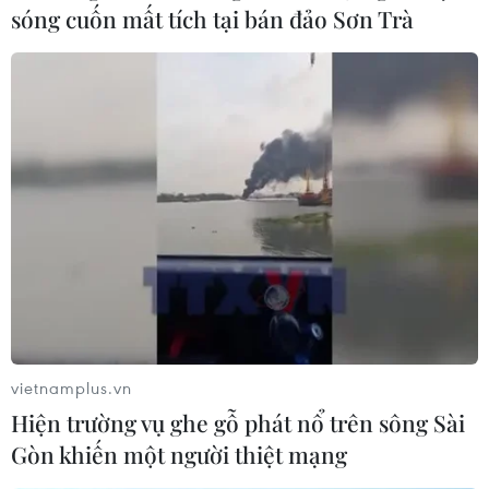
sóng cuốn mất tích tại bán đảo Sơn Trà
vietnamplus.vn
Hiện trường vụ ghe gỗ phát nổ trên sông Sài
Gòn khiến một người thiệt mạng