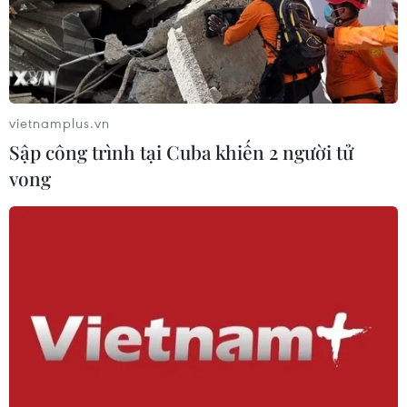
vietnamplus.vn
Sập công trình tại Cuba khiến 2 người tử
vong