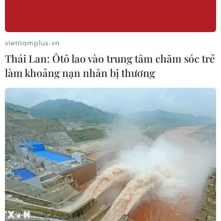
vietnamplus.vn
Thái Lan: Ôtô lao vào trung tâm chăm sóc trẻ
làm khoảng nạn nhân bị thương