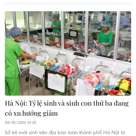
Hà Nội: Tỷ lệ sinh và sinh con thứ ba đang
có xu hướng giảm
05/10/2016 01:25
Số trẻ mới sinh trên địa bàn toàn thành phố Hà Nội từ