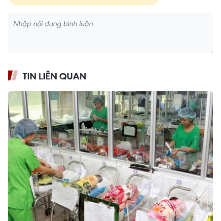
TIN LIÊN QUAN