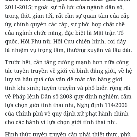
2011-2015; ngoài sự nỗ lực của ngành dân số,
trong thời gian tới, rất cần sự quan tâm của cấp
ủy, chính quyền các cấp, sự phối hợp chặt chẽ
của ngành chức năng, đặc biệt là Mặt trận Tổ
quốc, Hội Phụ nữ, Hội Cựu chiến binh, coi đây
là nhiệm vụ trọng tâm, thường xuyên và lâu dài.
Trước hết, cần tăng cường mạnh hơn nữa công
tác tuyên truyền về giới và bình đẳng giới, về hệ
lụy và hậu quả của vấn đề mất cân bằng giới
tính khi sinh; tuyên truyền và phổ biến rộng rãi
về Pháp lệnh Dân số 2003 quy định nghiêm cấm
lựa chọn giới tính thai nhi, Nghị định 114/2006
của Chính phủ về quy định xử phạt hành chính
cho các hành vi lựa chọn giới tính thai nhi.
Hình thức tuyên truyền cần phải thiết thực, phù