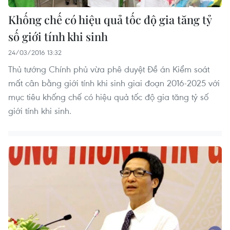
Khống chế có hiệu quả tốc độ gia tăng tỷ
số giới tính khi sinh
24/03/2016 13:32
Thủ tướng Chính phủ vừa phê duyệt Đề án Kiểm soát
mất cân bằng giới tính khi sinh giai đoạn 2016-2025 với
mục tiêu khống chế có hiệu quả tốc độ gia tăng tỷ số
giới tính khi sinh.