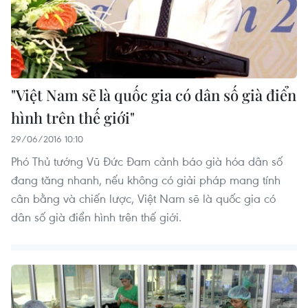
"Việt Nam sẽ là quốc gia có dân số già điển
hình trên thế giới"
29/06/2016 10:10
Phó Thủ tướng Vũ Đức Đam cảnh báo già hóa dân số
đang tăng nhanh, nếu không có giải pháp mang tính
cân bằng và chiến lược, Việt Nam sẽ là quốc gia có
dân số già điển hình trên thế giới.