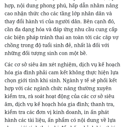
hợp, nội dung phong phú, hấp dẫn nhằm nâng
cao nhận thức cho các tầng lớp nhân dân và
thay đổi hành vi của người dân. Bên cạnh đó,
cần đa dạng hóa và đáp ứng nhu cầu cung cấp
các biện pháp tránh thai an toàn tới các căp vợ
chồng trong độ tuổi sinh đẻ, nhất là đối với
những đối tượng sinh con một bề.
Các cơ sở siêu âm xét nghiệm, dịch vụ kế hoạch
hóa gia đình phải cam kết không thực hiện lựa
chọn giới tính khi sinh. Ngành y tế sẽ phối kết
hợp với các ngành chức năng thường xuyên
kiểm tra, rà soát hoạt động của các cơ sở siêu
âm, dịch vụ kế hoạch hóa gia đình; thanh tra,
kiểm tra các đơn vị kinh doanh, in ấn phát
hành các tài liệu, ấn phẩm có nội dung về lựa