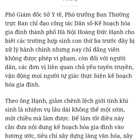
Phó Giám đốc Sở Y tế, Phó trưởng Ban Thường
trực Ban chỉ đạo công tác Dân số-Kế hoạch hóa
gia đình thành phố Hà Nội Hoàng Đức Hạnh cho
biết các trường hợp sinh con thứ ba trước đây bị
xử lý hành chính nhưng nay chỉ đảng viên
không được phép vi phạm, còn đối với người
dân, các đơn vị liên quan chủ yếu tuyên truyền,
vận động mọi người tự giác thực hiện kế hoạch
hóa gia đình.
Theo ông Hạnh, giảm chênh lệch giới tính khi
sinh là nhiệm vụ lâu dài không thể một sớm,
một chiều mà làm được. Để làm tốt điều này
cần đưa nội dung kế hoạch hóa gia đình vào
hương ước, tiêu chí xây dựng làng văn hóa, xây