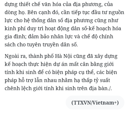
dựng thiết chế văn hóa của địa phương, của
dòng họ. Bên cạnh đó, cần tiếp tục đầu tư nguồn
lực cho hệ thống dân số địa phương cũng như
kinh phí duy trì hoạt động dân số-kế hoạch hóa
gia đình; đảm bảo nhân lực và chế độ chính
sách cho tuyên truyền dân số.
Ngoài ra, thành phố Hà Nội cũng đã xây dựng
kế hoạch thực hiện dự án mất cân bằng giới
tính khi sinh để có biện pháp cụ thể, các biện
pháp hỗ trợ lẫn nhau nhằm hạ thấp tỷ suất
chênh lệch giới tính khi sinh trên địa bàn./.
(TTXVN/Vietnam+)