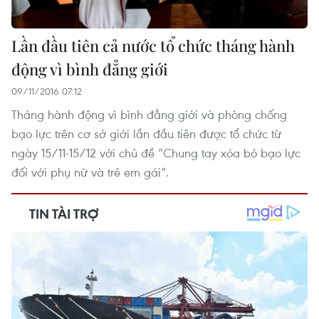
Lần đầu tiên cả nước tổ chức tháng hành
động vì bình đẳng giới
09/11/2016 07:12
Tháng hành động vì bình đẳng giới và phòng chống
bạo lực trên cơ sở giới lần đầu tiên được tổ chức từ
ngày 15/11-15/12 với chủ đề “Chung tay xóa bỏ bạo lực
đối với phụ nữ và trẻ em gái”.