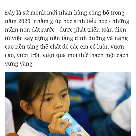
Đây là sứ mệnh mới nhãn hàng công bố trong
năm 2020, nhằm giúp học sinh tiểu học - những
mầm non đất nước - được phát triển toàn diện
từ việc xây dựng nền tảng dinh dưỡng và nâng
cao nền tảng thể chất để các em có luôn vươn
cao, vượt trội, vượt qua mọi thử thách một cách
vững vàng.