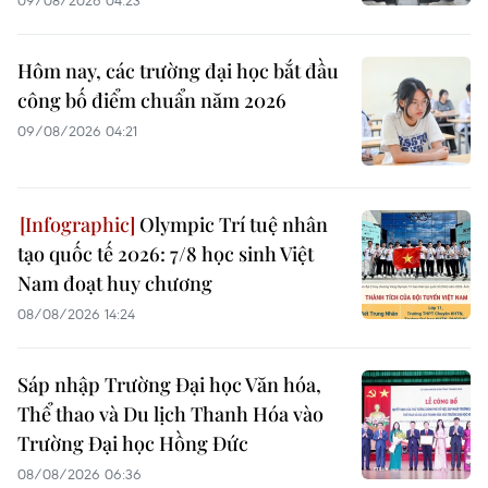
Hôm nay, các trường đại học bắt đầu
công bố điểm chuẩn năm 2026
09/08/2026 04:21
Olympic Trí tuệ nhân
tạo quốc tế 2026: 7/8 học sinh Việt
Nam đoạt huy chương
08/08/2026 14:24
Sáp nhập Trường Đại học Văn hóa,
Thể thao và Du lịch Thanh Hóa vào
Trường Đại học Hồng Đức
08/08/2026 06:36