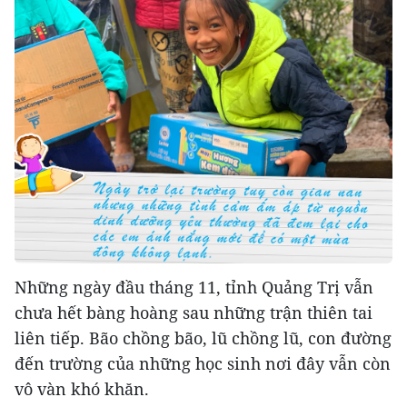
Những ngày đầu tháng 11, tỉnh Quảng Trị vẫn
chưa hết bàng hoàng sau những trận thiên tai
liên tiếp. Bão chồng bão, lũ chồng lũ, con đường
đến trường của những học sinh nơi đây vẫn còn
vô vàn khó khăn.