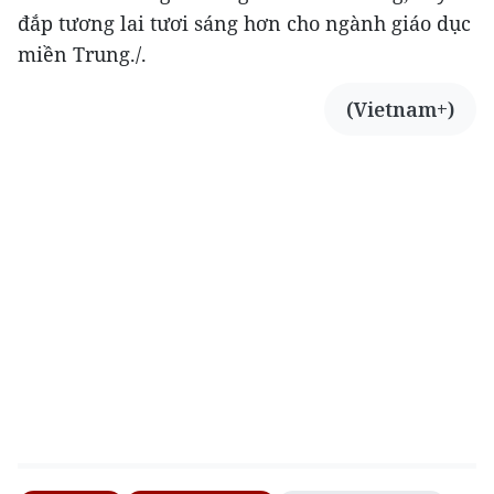
đắp tương lai tươi sáng hơn cho ngành giáo dục
miền Trung./.
(Vietnam+)