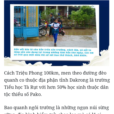
Cách Triệu Phong 100km, men theo đường đèo
quanh co thuộc địa phận tỉnh Dakrong là trường
Tiểu học Tà Rụt với hơn 50% học sinh thuộc dân
tộc thiểu số Pako.
Bao quanh ngôi trường là những ngọn núi sừng