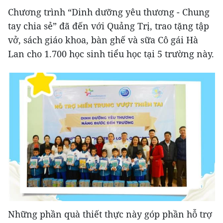
Chương trình “Dinh dưỡng yêu thương - Chung
tay chia sẻ” đã đến với Quảng Trị, trao tặng tập
vở, sách giáo khoa, bàn ghế và sữa Cô gái Hà
Lan cho 1.700 học sinh tiểu học tại 5 trường này.
Những phần quà thiết thực này góp phần hỗ trợ