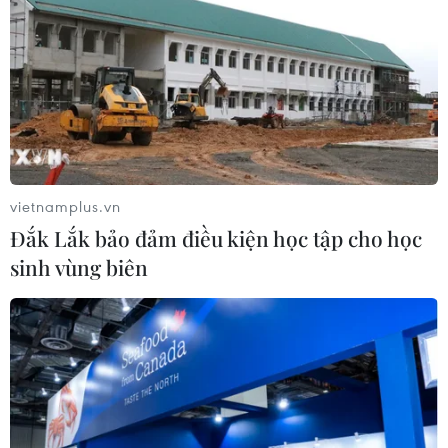
vietnamplus.vn
Đắk Lắk bảo đảm điều kiện học tập cho học
sinh vùng biên