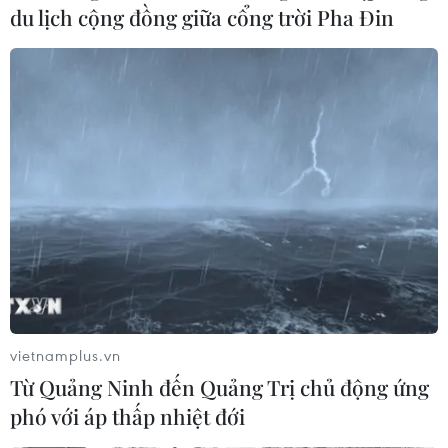
du lịch cộng đồng giữa cổng trời Pha Đin
vietnamplus.vn
Từ Quảng Ninh đến Quảng Trị chủ động ứng
phó với áp thấp nhiệt đới