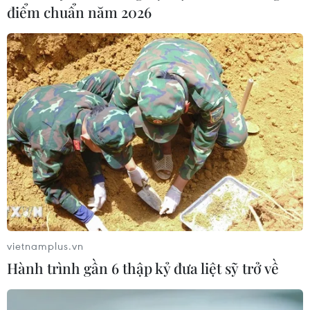
điểm chuẩn năm 2026
vietnamplus.vn
Hành trình gần 6 thập kỷ đưa liệt sỹ trở về