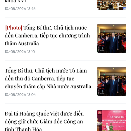
khóa XVI
10/08/2026 13:46
Tổng Bí thư, Chủ tịch nước
đến Canberra, tiếp tục chương trình
thăm Australia
10/08/2026 13:10
Tổng Bí thư, Chủ tịch nước Tô Lâm
đến thủ đô Canberra, tiếp tục
chuyến thăm cấp Nhà nước Australia
10/08/2026 13:04
Đại tá Hoàng Quốc Việt được điều
động giữ chức Giám đốc Công an
tỉnh Thanh Hóa