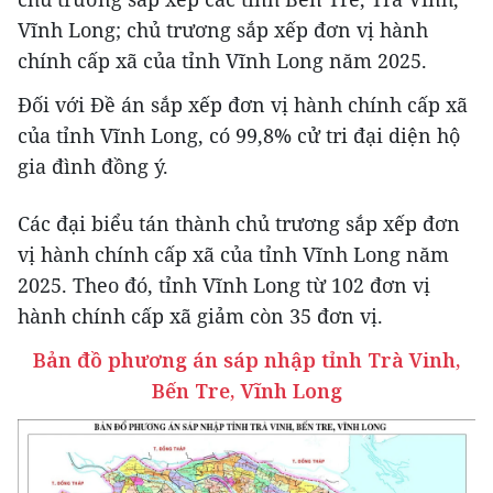
Vĩnh Long; chủ trương sắp xếp đơn vị hành
chính cấp xã của tỉnh Vĩnh Long năm 2025.
Đối với Đề án sắp xếp đơn vị hành chính cấp xã
của tỉnh Vĩnh Long, có 99,8% cử tri đại diện hộ
gia đình đồng ý.
Các đại biểu tán thành chủ trương sắp xếp đơn
vị hành chính cấp xã của tỉnh Vĩnh Long năm
2025. Theo đó, tỉnh Vĩnh Long từ 102 đơn vị
hành chính cấp xã giảm còn 35 đơn vị.
Bản đồ phương án sáp nhập tỉnh Trà Vinh,
Bến Tre, Vĩnh Long