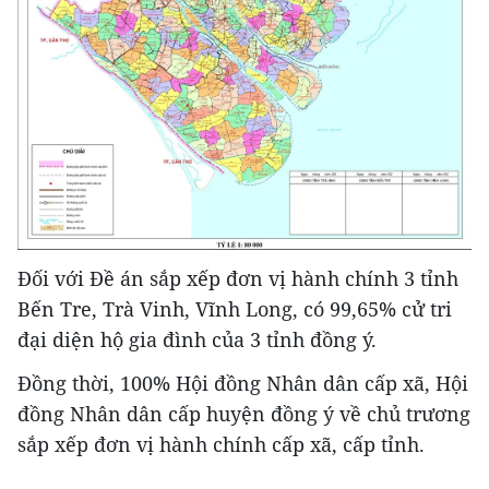
Đối với Đề án sắp xếp đơn vị hành chính 3 tỉnh
Bến Tre, Trà Vinh, Vĩnh Long, có 99,65% cử tri
đại diện hộ gia đình của 3 tỉnh đồng ý.
Đồng thời, 100% Hội đồng Nhân dân cấp xã, Hội
đồng Nhân dân cấp huyện đồng ý về chủ trương
sắp xếp đơn vị hành chính cấp xã, cấp tỉnh.