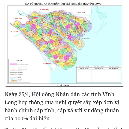
Ngày 25/4, Hội đồng Nhân dân các tỉnh Vĩnh
Long họp thông qua nghị quyết sắp xếp đơn vị
hành chính cấp tỉnh, cấp xã với sự đồng thuận
của 100% đại biểu.