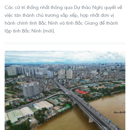
Các cử tri thống nhất thông qua Dự thảo Nghị quyết về
việc tán thành chủ trương sắp xếp, hợp nhất đơn vị
hành chính tỉnh Bắc Ninh và tỉnh Bắc Giang để thành
lập tỉnh Bắc Ninh (mới).