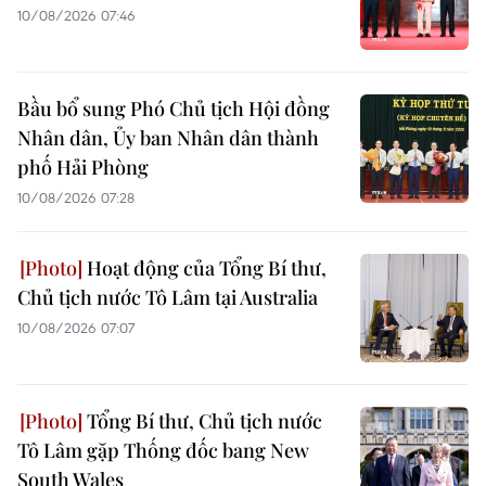
10/08/2026 07:46
Bầu bổ sung Phó Chủ tịch Hội đồng
Nhân dân, Ủy ban Nhân dân thành
phố Hải Phòng
10/08/2026 07:28
Hoạt động của Tổng Bí thư,
Chủ tịch nước Tô Lâm tại Australia
10/08/2026 07:07
Tổng Bí thư, Chủ tịch nước
Tô Lâm gặp Thống đốc bang New
South Wales